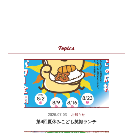
Topics
2026.07.03
お知らせ
第4回夏休みこども笑顔ランチ