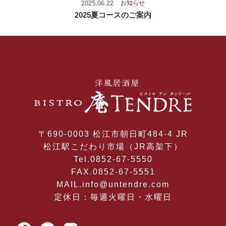
2025.06.22
お知らせ
2025夏コースのご案内
〒690-0003 松江市朝日町484-4 JR
松江駅こだわり市場（JR高架下）
Tel.0852-67-5550
FAX.0852-67-5551
MAIL.info@untendre.com
定休日：毎週火曜日・水曜日