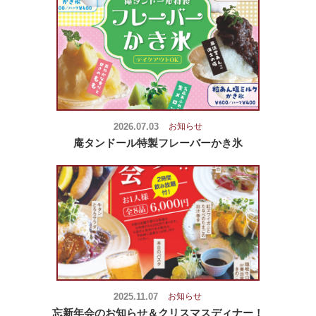
2026.07.03
お知らせ
庵タンドール特製フレーバーかき氷
2025.11.07
お知らせ
忘新年会のお知らせ＆クリスマスディナー！