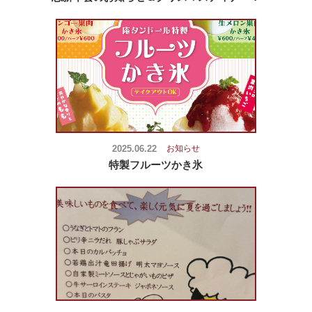
2025.06.22
お知らせ
特製フルーツかき氷