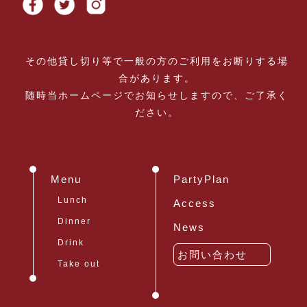
その他貸し切り等で一般の方のご利用をお断りする場
合があります。
随時当ホームページでお知らせしますので、ご了承く
ださい。
Menu
PartyPlan
Lunch
Access
Dinner
News
Drink
お問い合わせ
Take out