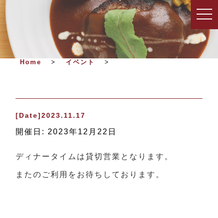
togg
navi
Home
>
イベント
>
[Date]2023.11.17
開催日: 2023年12月22日
ディナータイムは貸切営業となります。
またのご利用をお待ちしております。